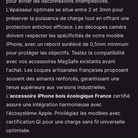
pour éviter les déconnexions intempestives.
L'épaisseur optimale se situe entre 2 et 3mm pour
préserver la puissance de charge tout en offrant une
protection antichoc efficace. Les découpes caméra
doivent respecter les spécificités de votre modèle
iPhone, avec un rebord surélevé de 0,5mm minimum
pour protéger les objectifs. Testez la compatibilité
avec vos accessoires MagSafe existants avant
l'achat. Les coques artisanales françaises proposent
souvent des aimants renforcés, garantissant une
tenue supérieure aux versions industrielles.
L'
accessoire iPhone bois écologique France
certifié
assure une intégration harmonieuse avec
l'écosystème Apple. Privilégiez les modèles avec
certification Qi pour une charge sans fil universelle
optimisée.