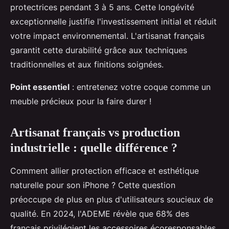
protectrices pendant 3 à 5 ans. Cette longévité
exceptionnelle justifie l'investissement initial et réduit
votre impact environnemental. L'artisanat français
garantit cette durabilité grâce aux techniques
traditionnelles et aux finitions soignées.
Point essentiel
: entretenez votre coque comme un
meuble précieux pour la faire durer !
Artisanat français vs production
industrielle : quelle différence ?
Comment allier protection efficace et esthétique
naturelle pour son iPhone ? Cette question
préoccupe de plus en plus d'utilisateurs soucieux de
qualité. En 2024, l'ADEME révèle que 68% des
français privilégient les accessoires écoresponsables.