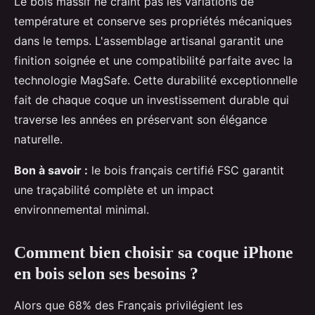
Le bois massif ne craint pas les variations de
température et conserve ses propriétés mécaniques
dans le temps. L'assemblage artisanal garantit une
finition soignée et une compatibilité parfaite avec la
technologie MagSafe. Cette durabilité exceptionnelle
fait de chaque coque un investissement durable qui
traverse les années en préservant son élégance
naturelle.
Bon à savoir :
le bois français certifié FSC garantit
une traçabilité complète et un impact
environnemental minimal.
Comment bien choisir sa coque iPhone
en bois selon ses besoins ?
Alors que 68% des Français privilégient les