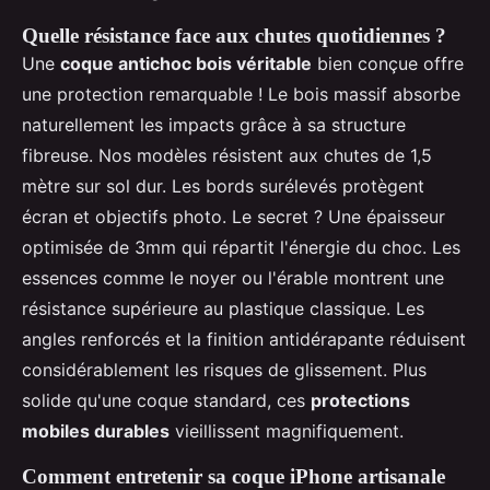
Quelle résistance face aux chutes quotidiennes ?
Une
coque antichoc bois véritable
bien conçue offre
une protection remarquable ! Le bois massif absorbe
naturellement les impacts grâce à sa structure
fibreuse. Nos modèles résistent aux chutes de 1,5
mètre sur sol dur. Les bords surélevés protègent
écran et objectifs photo. Le secret ? Une épaisseur
optimisée de 3mm qui répartit l'énergie du choc. Les
essences comme le noyer ou l'érable montrent une
résistance supérieure au plastique classique. Les
angles renforcés et la finition antidérapante réduisent
considérablement les risques de glissement. Plus
solide qu'une coque standard, ces
protections
mobiles durables
vieillissent magnifiquement.
Comment entretenir sa coque iPhone artisanale