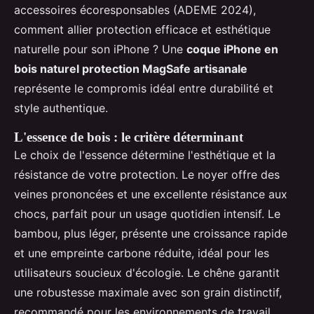
accessoires écoresponsables (ADEME 2024),
comment allier protection efficace et esthétique
naturelle pour son iPhone ? Une
coque iPhone en
bois naturel protection MagSafe artisanale
représente le compromis idéal entre durabilité et
style authentique.
L'essence de bois : le critère déterminant
Le choix de l'essence détermine l'esthétique et la
résistance de votre protection. Le noyer offre des
veines prononcées et une excellente résistance aux
chocs, parfait pour un usage quotidien intensif. Le
bambou, plus léger, présente une croissance rapide
et une empreinte carbone réduite, idéal pour les
utilisateurs soucieux d'écologie. Le chêne garantit
une robustesse maximale avec son grain distinctif,
recommandé pour les environnements de travail