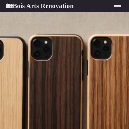
Bois Arts Renovation
🏡