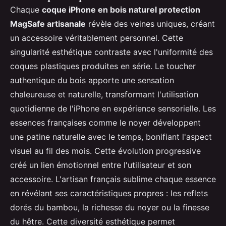
Chaque
coque iPhone en bois naturel protection
MagSafe artisanale
révèle des veines uniques, créant
un accessoire véritablement personnel. Cette
singularité esthétique contraste avec l'uniformité des
coques plastiques produites en série. Le toucher
authentique du bois apporte une sensation
chaleureuse et naturelle, transformant l'utilisation
quotidienne de l'iPhone en expérience sensorielle. Les
essences françaises comme le noyer développent
une patine naturelle avec le temps, bonifiant l'aspect
visuel au fil des mois. Cette évolution progressive
créé un lien émotionnel entre l'utilisateur et son
accessoire. L'artisan français sublime chaque essence
en révélant ses caractéristiques propres : les reflets
dorés du bambou, la richesse du noyer ou la finesse
du hêtre. Cette diversité esthétique permet