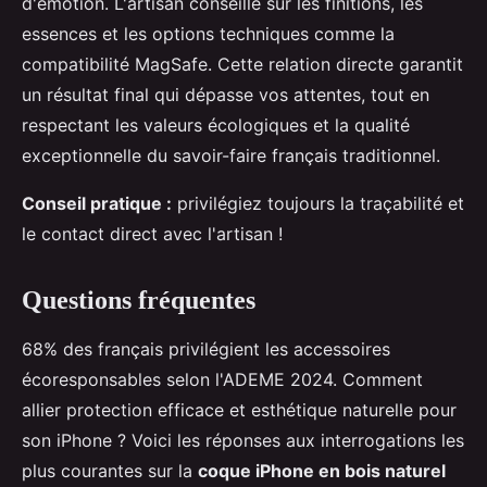
d'émotion. L'artisan conseille sur les finitions, les
essences et les options techniques comme la
compatibilité MagSafe. Cette relation directe garantit
un résultat final qui dépasse vos attentes, tout en
respectant les valeurs écologiques et la qualité
exceptionnelle du savoir-faire français traditionnel.
Conseil pratique :
privilégiez toujours la traçabilité et
le contact direct avec l'artisan !
Questions fréquentes
68% des français privilégient les accessoires
écoresponsables selon l'ADEME 2024. Comment
allier protection efficace et esthétique naturelle pour
son iPhone ? Voici les réponses aux interrogations les
plus courantes sur la
coque iPhone en bois naturel