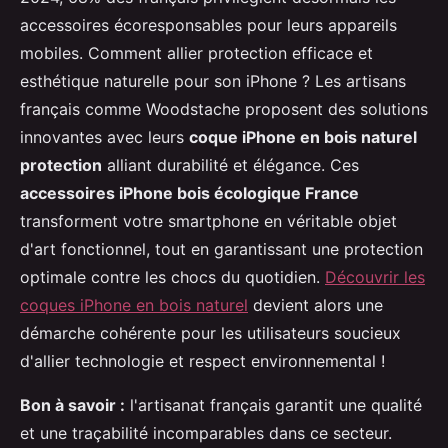
accessoires écoresponsables pour leurs appareils
mobiles. Comment allier protection efficace et
esthétique naturelle pour son iPhone ? Les artisans
français comme Woodstache proposent des solutions
innovantes avec leurs
coque iPhone en bois naturel
protection
alliant durabilité et élégance. Ces
accessoires iPhone bois écologique France
transforment votre smartphone en véritable objet
d'art fonctionnel, tout en garantissant une protection
optimale contre les chocs
du quotidien.
Découvrir les
coques iPhone en bois naturel
devient alors une
démarche cohérente pour les utilisateurs soucieux
d'allier technologie et respect environnemental !
Bon à savoir :
l'artisanat français garantit une qualité
et une traçabilité incomparables dans ce secteur.