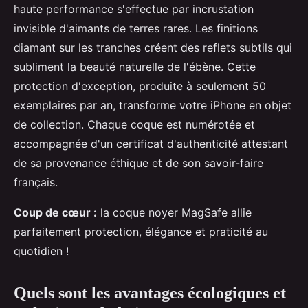
haute performance s'effectue par incrustation
invisible d'aimants de terres rares. Les finitions
diamant sur les tranches créent des reflets subtils qui
subliment la beauté naturelle de l'ébène. Cette
protection d'exception, produite à seulement 50
exemplaires par an, transforme votre iPhone en objet
de collection. Chaque coque est numérotée et
accompagnée d'un certificat d'authenticité attestant
de sa provenance éthique et de son savoir-faire
français.
Coup de cœur :
la coque noyer MagSafe allie
parfaitement protection, élégance et praticité au
quotidien !
Quels sont les avantages écologiques et