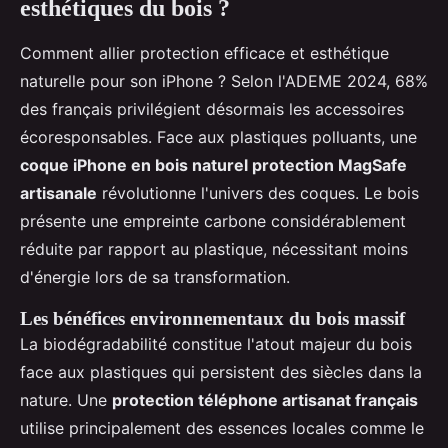
esthétiques du bois ?
Comment allier protection efficace et esthétique
naturelle pour son iPhone ? Selon l'ADEME 2024, 68%
des français privilégient désormais les accessoires
écoresponsables. Face aux plastiques polluants, une
coque iPhone en bois naturel protection MagSafe
artisanale
révolutionne l'univers des coques. Le bois
présente une empreinte carbone considérablement
réduite par rapport au plastique, nécessitant moins
d'énergie lors de sa transformation.
Les bénéfices environnementaux du bois massif
La biodégradabilité constitue l'atout majeur du bois
face aux plastiques qui persistent des siècles dans la
nature. Une
protection téléphone artisanat français
utilise principalement des essences locales comme le