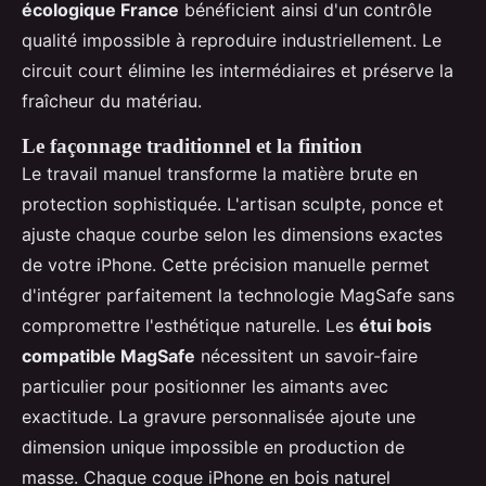
écologique France
bénéficient ainsi d'un contrôle
qualité impossible à reproduire industriellement. Le
circuit court élimine les intermédiaires et préserve la
fraîcheur du matériau.
Le façonnage traditionnel et la finition
Le travail manuel transforme la matière brute en
protection sophistiquée. L'artisan sculpte, ponce et
ajuste chaque courbe selon les dimensions exactes
de votre iPhone. Cette précision manuelle permet
d'intégrer parfaitement la technologie MagSafe sans
compromettre l'esthétique naturelle. Les
étui bois
compatible MagSafe
nécessitent un savoir-faire
particulier pour positionner les aimants avec
exactitude. La gravure personnalisée ajoute une
dimension unique impossible en production de
masse. Chaque coque iPhone en bois naturel