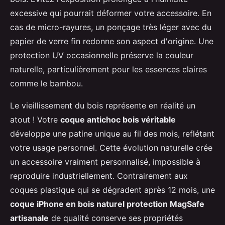
excessive qui pourrait déformer votre accessoire. En
cas de micro-rayures, un ponçage très léger avec du
papier de verre fin redonne son aspect d'origine. Une
protection UV occasionnelle préserve la couleur
naturelle, particulièrement pour les essences claires
comme le bambou.
Le vieillissement du bois représente en réalité un
atout ! Votre
coque antichoc bois véritable
développe une patine unique au fil des mois, reflétant
votre usage personnel. Cette évolution naturelle crée
un accessoire vraiment personnalisé, impossible à
reproduire industriellement. Contrairement aux
coques plastique qui se dégradent après 12 mois, une
coque iPhone en bois naturel protection MagSafe
artisanale
de qualité conserve ses propriétés