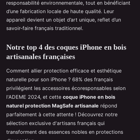
responsabilité environnementale, tout en bénéficiant
d’une fabrication locale de haute qualité. Leur
appareil devient un objet d’art unique, reflet d’un
savoir-faire français traditionnel.
Notre top 4 des coques iPhone en bois
artisanales françaises
Comment allier protection efficace et esthétique
naturelle pour son iPhone ? 68% des français
privilégient les accessoires écoresponsables selon
l'ADEME 2024, et cette
coque iPhone en bois
naturel protection MagSafe artisanale
répond
parfaitement à cette attente ! Découvrez notre
sélection exclusive d'artisans français qui
transforment des essences nobles en protections