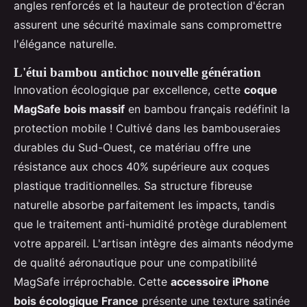
angles renforcés et la hauteur de protection d'écran
assurent une sécurité maximale sans compromettre
l'élégance naturelle.
L'étui bambou antichoc nouvelle génération
Innovation écologique par excellence, cette
coque
MagSafe bois massif
en bambou français redéfinit la
protection mobile ! Cultivé dans les bambouseraies
durables du Sud-Ouest, ce matériau offre une
résistance aux chocs 40% supérieure aux coques
plastique traditionnelles. Sa structure fibreuse
naturelle absorbe parfaitement les impacts, tandis
que le traitement anti-humidité protège durablement
votre appareil. L'artisan intègre des aimants néodyme
de qualité aéronautique pour une compatibilité
MagSafe irréprochable. Cette
accessoire iPhone
bois écologique France
présente une texture satinée