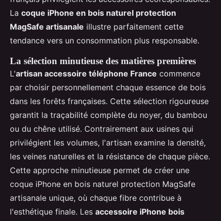
La
coque iPhone en bois naturel protection
MagSafe artisanale
illustre parfaitement cette
tendance vers un consommation plus responsable.
La sélection minutieuse des matières premières
L'
artisan accessoire téléphone France
commence
par choisir personnellement chaque essence de bois
dans les forêts françaises. Cette sélection rigoureuse
garantit la traçabilité complète du noyer, du bambou
ou du chêne utilisé. Contrairement aux usines qui
privilégient les volumes, l'artisan examine la densité,
les veines naturelles et la résistance de chaque pièce.
Cette approche minutieuse permet de créer une
coque iPhone en bois naturel protection MagSafe
artisanale unique, où chaque fibre contribue à
l'esthétique finale. Les
accessoire iPhone bois