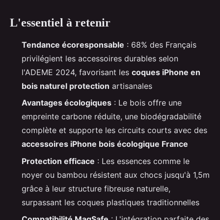
L'essentiel à retenir
Tendance écoresponsable
: 68% des Français
privilégient les accessoires durables selon
l'ADEME 2024, favorisant les
coques iPhone en
bois naturel protection
artisanales
Avantages écologiques
: Le bois offre une
empreinte carbone réduite, une biodégradabilité
complète et supporte les circuits courts avec des
accessoires iPhone bois écologique France
Protection efficace
: Les essences comme le
noyer ou bambou résistent aux chocs jusqu'à 1,5m
grâce à leur structure fibreuse naturelle,
surpassant les coques plastiques traditionnelles
Compatibilité MagSafe
: L'intégration parfaite des