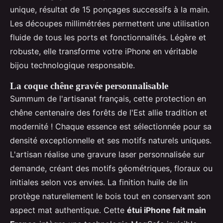
unique, résultat de 15 ponçages successifs à la main.
Les découpes millimétrées permettent une utilisation
fluide de tous les ports et fonctionnalités. Légère et
robuste, elle transforme votre iPhone en véritable
bijou technologique responsable.
La coque chêne gravée personnalisable
Summum de l'artisanat français, cette protection en
chêne centenaire des forêts de l'Est allie tradition et
modernité ! Chaque essence est sélectionnée pour sa
densité exceptionnelle et ses motifs naturels uniques.
L'artisan réalise une gravure laser personnalisée sur
demande, créant des motifs géométriques, floraux ou
initiales selon vos envies. La finition huile de lin
protège naturellement le bois tout en conservant son
aspect mat authentique. Cette
étui iPhone fait main