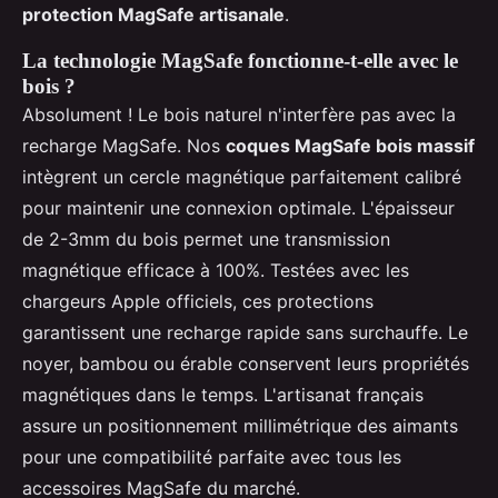
protection MagSafe artisanale
.
La technologie MagSafe fonctionne-t-elle avec le
bois ?
Absolument ! Le bois naturel n'interfère pas avec la
recharge MagSafe. Nos
coques MagSafe bois massif
intègrent un cercle magnétique parfaitement calibré
pour maintenir une connexion optimale. L'épaisseur
de 2-3mm du bois permet une transmission
magnétique efficace à 100%. Testées avec les
chargeurs Apple officiels, ces protections
garantissent une recharge rapide sans surchauffe. Le
noyer, bambou ou érable conservent leurs propriétés
magnétiques dans le temps. L'artisanat français
assure un positionnement millimétrique des aimants
pour une compatibilité parfaite avec tous les
accessoires MagSafe du marché.