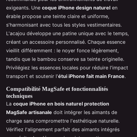
exigeants. Une
coque iPhone design naturel
en
érable propose une teinte claire et uniforme,
s'harmonisant avec tous les styles vestimentaires.
L'acajou développe une patine unique avec le temps,
créant un accessoire personnalisé. Chaque essence
vieillit différemment : le noyer fonce légèrement,
tandis que le bambou conserve sa teinte originelle.
Privilégiez les essences locales pour réduire l'impact
transport et soutenir l'
étui iPhone fait main France
.
Compatibilité MagSafe et fonctionnalités
techniques
La
coque iPhone en bois naturel protection
MagSafe artisanale
doit intégrer les aimants de
charge sans compromettre l'esthétique naturelle.
Vérifiez l'alignement parfait des aimants intégrés