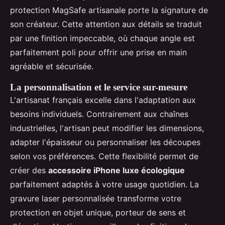
protection MagSafe artisanale porte la signature de
son créateur. Cette attention aux détails se traduit
par une finition impeccable, où chaque angle est
parfaitement poli pour offrir une prise en main
agréable et sécurisée.
La personnalisation et le service sur-mesure
L'artisanat français excelle dans l'adaptation aux
besoins individuels. Contrairement aux chaînes
industrielles, l'artisan peut modifier les dimensions,
adapter l'épaisseur ou personnaliser les découpes
selon vos préférences. Cette flexibilité permet de
créer des
accessoire iPhone luxe écologique
parfaitement adaptés à votre usage quotidien. La
gravure laser personnalisée transforme votre
protection en objet unique, porteur de sens et