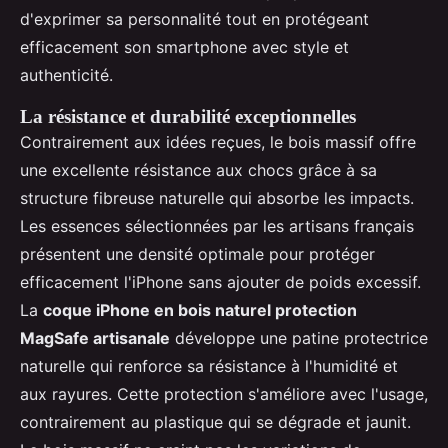
d'exprimer sa personnalité tout en protégeant
efficacement son smartphone avec style et
authenticité.
La résistance et durabilité exceptionnelles
Contrairement aux idées reçues, le bois massif offre
une excellente résistance aux chocs grâce à sa
structure fibreuse naturelle qui absorbe les impacts.
Les essences sélectionnées par les artisans français
présentent une densité optimale pour protéger
efficacement l'iPhone sans ajouter de poids excessif.
La
coque iPhone en bois naturel protection
MagSafe artisanale
développe une patine protectrice
naturelle qui renforce sa résistance à l'humidité et
aux rayures. Cette protection s'améliore avec l'usage,
contrairement au plastique qui se dégrade et jaunit.