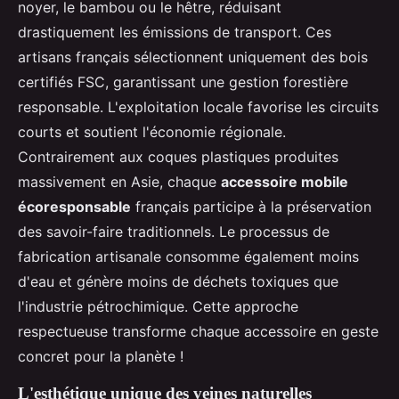
noyer, le bambou ou le hêtre, réduisant
drastiquement les émissions de transport. Ces
artisans français sélectionnent uniquement des bois
certifiés FSC, garantissant une gestion forestière
responsable. L'exploitation locale favorise les circuits
courts et soutient l'économie régionale.
Contrairement aux coques plastiques produites
massivement en Asie, chaque
accessoire mobile
écoresponsable
français participe à la préservation
des savoir-faire traditionnels. Le processus de
fabrication artisanale consomme également moins
d'eau et génère moins de déchets toxiques que
l'industrie pétrochimique. Cette approche
respectueuse transforme chaque accessoire en geste
concret pour la planète !
L'esthétique unique des veines naturelles