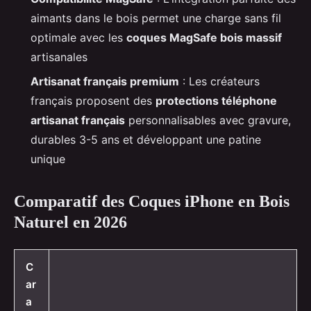
aimants dans le bois permet une charge sans fil
optimale avec les
coques MagSafe bois massif
artisanales
Artisanat français premium
: Les créateurs
français proposent des
protections téléphone
artisanat français
personnalisables avec gravure,
durables 3-5 ans et développant une patine
unique
Comparatif des Coques iPhone en Bois
Naturel en 2026
C
ar
a