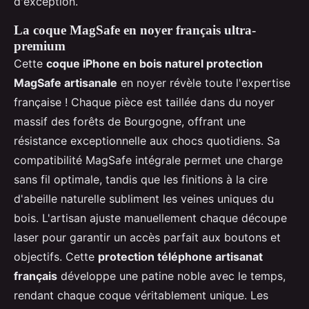
d'exception.
La coque MagSafe en noyer français ultra-
premium
Cette
coque iPhone en bois naturel protection
MagSafe artisanale
en noyer révèle toute l'expertise
française ! Chaque pièce est taillée dans du noyer
massif des forêts de Bourgogne, offrant une
résistance exceptionnelle aux chocs quotidiens. Sa
compatibilité MagSafe intégrale permet une charge
sans fil optimale, tandis que les finitions à la cire
d'abeille naturelle subliment les veines uniques du
bois. L'artisan ajuste manuellement chaque découpe
laser pour garantir un accès parfait aux boutons et
objectifs. Cette
protection téléphone artisanat
français
développe une patine noble avec le temps,
rendant chaque coque véritablement unique. Les