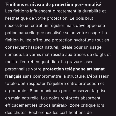
Finitions et niveau de protection personnalisé
Les finitions influencent directement la durabilité et
l'esthétique de votre protection. Le bois brut
nécessite un entretien régulier mais développe une
patine naturelle personnalisée selon votre usage. La
finition huilée offre une protection hydrofuge tout en
conservant l'aspect naturel, idéale pour un usage
nomade. Le vernis mat résiste aux traces de doigts et
facilite l'entretien quotidien. La gravure laser
personnalise votre
protection téléphone artisanat
français
sans compromettre la structure. L'épaisseur
totale doit respecter l'équilibre entre protection et
ergonomie : 8mm maximum pour conserver la prise
en main naturelle. Les coins renforcés absorbent
efficacement les chocs latéraux, zone critique lors
des chutes. Recherchez les certifications de