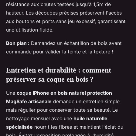
résistance aux chutes testées jusqu'à 1,5m de
hauteur. Les découpes précises préservent l'accès
aux boutons et ports sans jeu excessif, garantissant
une utilisation fluide.
Bon plan :
Demandez un échantillon de bois avant
commande pour valider la teinte et la texture !
Entretien et durabilité : comment
préserver sa coque en bois ?
Une
coque iPhone en bois naturel protection
MagSafe artisanale
demande un entretien simple
mais régulier pour conserver toute sa beauté. Le
nettoyage mensuel avec une
huile naturelle
spécialisée
nourrit les fibres et maintient l'éclat du
bois. Évitez l'exposition prolongée à l'humidité